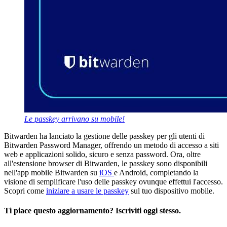
Le passkey arrivano su mobile!
Bitwarden ha lanciato la gestione delle passkey per gli utenti di
Bitwarden Password Manager, offrendo un metodo di accesso a siti
web e applicazioni solido, sicuro e senza password. Ora, oltre
all'estensione browser di Bitwarden, le passkey sono disponibili
nell'app mobile Bitwarden su
iOS
e Android, completando la
visione di semplificare l'uso delle passkey ovunque effettui l'accesso.
Scopri come
iniziare a usare le passkey
sul tuo dispositivo mobile.
Ti piace questo aggiornamento? Iscriviti oggi stesso.