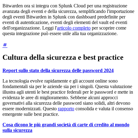
Bitwarden ora si integra con Splunk Cloud per una registrazione
avanzata degli eventi e della sicurezza, semplificando l'importazione
degli eventi Bitwarden in Splunk con dashboard predefinite per
eventi di autenticazione, eventi degli elementi del vault ed eventi
dell'organizzazione. Leggi l'
articolo completo
per scoprire come
questa integrazione può essere utile alla tua organizzazione.
Cultura della sicurezza e best practice
Report sullo stato della sicurezza delle password 2024
La tecnologia evolve rapidamente e gli account online sono
fondamentali sia per le aziende sia per i singoli. Questa valutazione
illustra agli utenti le best practice federali per le password e mette in
evidenza le aree di miglioramento. Sebbene alcuni approcci
governativi alla sicurezza delle password siano solidi, altri devono
essere modernizzati. Questo
rapporto
consolida e valuta il consenso
emergente sulle best practice.
Cosa dicono le più grandi società di carte di credito al mondo
sulla sicurezza