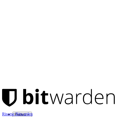
Risorse Bitwarden
Prodotti