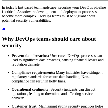
In today’s fast-paced tech landscape, securing your DevOps pipeline
is critical. As software development and deployment processes
become more complex, DevOps teams must be vigilant about
potential security vulnerabilities.
Why DevOps teams should care about
security
Prevent data breaches:
Unsecured DevOps processes can
lead to significant data breaches, causing financial losses and
reputation damage.
Compliance requirements:
Many industries have stringent
regulatory standards for secure data handling. Non-
compliance can result in hefty fines.
Operational continuity:
Security incidents can disrupt
operations, leading to downtime and affecting service
delivery.
Customer trust:
Maintaining strong security practices helps