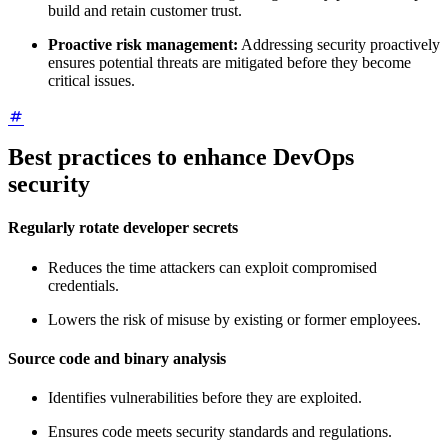
build and retain customer trust.
Proactive risk management:
Addressing security proactively
ensures potential threats are mitigated before they become
critical issues.
Best practices to enhance DevOps
security
Regularly rotate developer secrets
Reduces the time attackers can exploit compromised
credentials.
Lowers the risk of misuse by existing or former employees.
Source code and binary analysis
Identifies vulnerabilities before they are exploited.
Ensures code meets security standards and regulations.