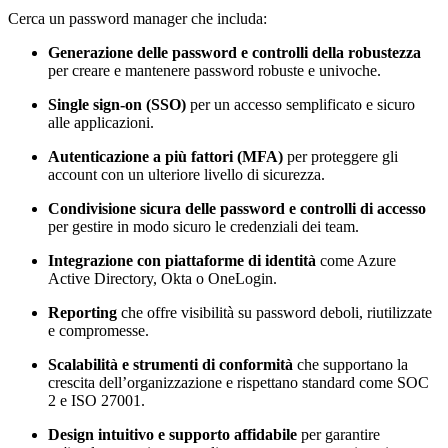
Cerca un password manager che includa:
Generazione delle password e controlli della robustezza
per creare e mantenere password robuste e univoche.
Single sign-on (SSO)
per un accesso semplificato e sicuro
alle applicazioni.
Autenticazione a più fattori (MFA)
per proteggere gli
account con un ulteriore livello di sicurezza.
Condivisione sicura delle password e controlli di accesso
per gestire in modo sicuro le credenziali dei team.
Integrazione con piattaforme di identità
come Azure
Active Directory, Okta o OneLogin.
Reporting
che offre visibilità su password deboli, riutilizzate
e compromesse.
Scalabilità e strumenti di conformità
che supportano la
crescita dell’organizzazione e rispettano standard come SOC
2 e ISO 27001.
Design intuitivo e supporto affidabile
per garantire