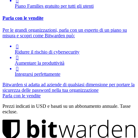

Piano Families gratuito per tutti gli utenti
Parla con le vendite
Per le grandi organizzazioni, parla con un esperto di un piano su
misura e scopri come Bitwarden può:

Ridurre il rischio di cybersecurity

Aumentare la produttività

Integrarsi perfettamente
Bitwarden si adatta ad aziende di qualsiasi dimensione per portare la
sicurezza delle password nella tua organizzazione
Parla con le vendite
Prezzi indicati in USD e basati su un abbonamento annuale. Tasse
escluse.