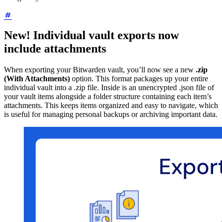
New! Individual vault exports now
include attachments
When exporting your Bitwarden vault, you’ll now see a new
.zip
(With Attachments)
option. This format packages up your entire
individual vault into a .zip file. Inside is an unencrypted .json file of
your vault items alongside a folder structure containing each item’s
attachments. This keeps items organized and easy to navigate, which
is useful for managing personal backups or archiving important data.