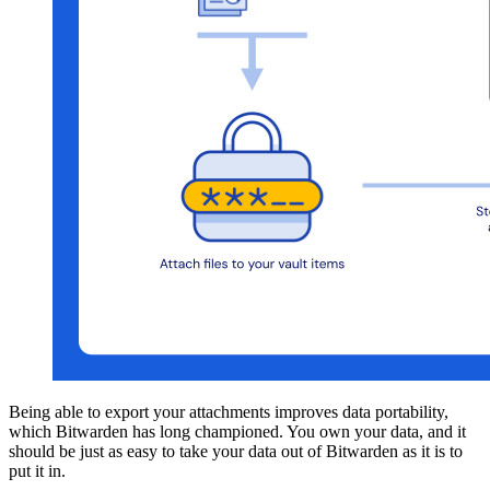
Being able to export your attachments improves data portability,
which Bitwarden has long championed. You own your data, and it
should be just as easy to take your data out of Bitwarden as it is to
put it in.