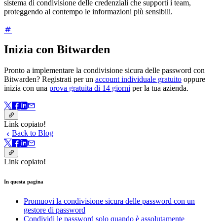
sistema di condivisione delle credenziali che supporti i team,
proteggendo al contempo le informazioni più sensibili.
Inizia con Bitwarden
Pronto a implementare la condivisione sicura delle password con
Bitwarden? Registrati per un
account individuale gratuito
oppure
inizia con una
prova gratuita di 14 giorni
per la tua azienda.
Link copiato!
Back to Blog
Link copiato!
In questa pagina
Promuovi la condivisione sicura delle password con un
gestore di password
Condividi le password solo quando è assolutamente