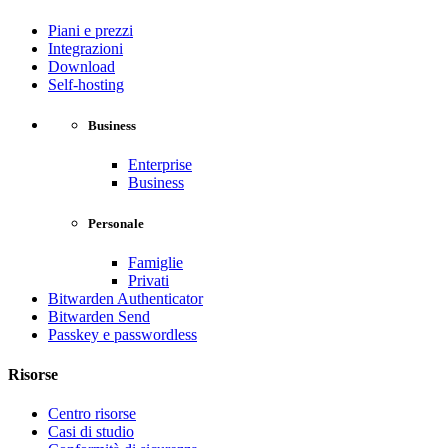
Piani e prezzi
Integrazioni
Download
Self-hosting
Business
Enterprise
Business
Personale
Famiglie
Privati
Bitwarden Authenticator
Bitwarden Send
Passkey e passwordless
Risorse
Centro risorse
Casi di studio