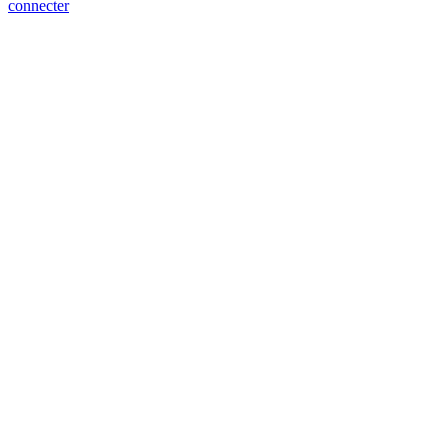
connecter