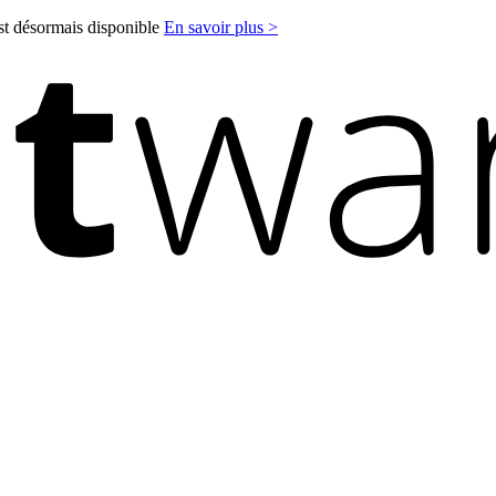
est désormais disponible
En savoir plus >