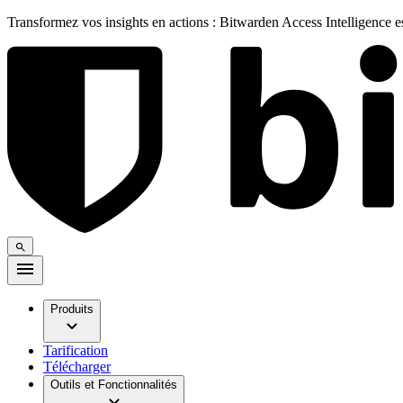
Transformez vos insights en actions : Bitwarden Access Intelligence 
Produits
Tarification
Télécharger
Outils et Fonctionnalités