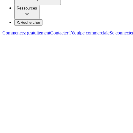
Ressources
Rechercher
Commencez gratuitement
Contacter l’équipe commerciale
Se connecte