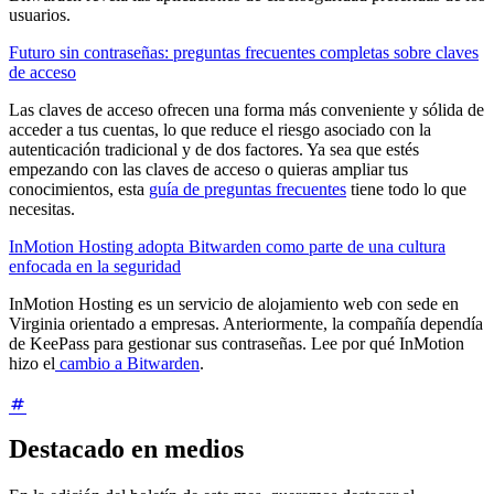
usuarios.
Futuro sin contraseñas: preguntas frecuentes completas sobre claves
de acceso
Las claves de acceso ofrecen una forma más conveniente y sólida de
acceder a tus cuentas, lo que reduce el riesgo asociado con la
autenticación tradicional y de dos factores. Ya sea que estés
empezando con las claves de acceso o quieras ampliar tus
conocimientos, esta
guía de preguntas frecuentes
tiene todo lo que
necesitas.
InMotion Hosting adopta Bitwarden como parte de una cultura
enfocada en la seguridad
InMotion Hosting es un servicio de alojamiento web con sede en
Virginia orientado a empresas. Anteriormente, la compañía dependía
de KeePass para gestionar sus contraseñas. Lee por qué InMotion
hizo el
cambio a Bitwarden
.
Destacado en medios