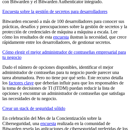
con Bitwarden y el Bitwarden Authenticator integrado.
Encuesta sobre la gestión de secretos para desarrolladores
Bitwarden encuestó a más de 100 desarrolladores para conocer sus
prácticas, desafíos y preocupaciones sobre la gestión de secretos y la
protección de credenciales de máquina a máquina a escala. Lee
cómo los resultados de esta
encuesta
ilustran la necesidad, que crece
rápidamente entre los desarrolladores, de gestionar secretos.
Cómo elegir el mejor administrador de contraseñas empresarial para
tu negocio
Dado el número de opciones disponibles, identificar el mejor
administrador de contraseñas para tu negocio puede parecer una
tarea abrumadora. Pero no tiene por qué serlo. Este recurso detalla
los
factores clave
que deberían influir para que los responsables de
la toma de decisiones de TI (ITDM) puedan reducir la lista de
opciones y encontrar un administrador de contraseñas que satisfaga
las necesidades de tu negocio.
Crear un stack de seguridad sólido
En celebración del Mes de la Concientización sobre la
Ciberseguridad, una
encuesta
realizada en la comunidad de
Bitwarden revela las aplicaciones de ciberseguridad preferidas de los