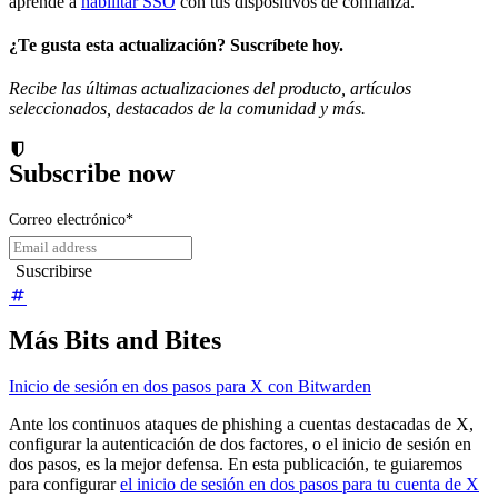
aprende a
habilitar SSO
con tus dispositivos de confianza.
¿Te gusta esta actualización? Suscríbete hoy.
Recibe las últimas actualizaciones del producto, artículos
seleccionados, destacados de la comunidad y más.
Subscribe now
Correo electrónico
*
Más Bits and Bites
Inicio de sesión en dos pasos para X con Bitwarden
Ante los continuos ataques de phishing a cuentas destacadas de X,
configurar la autenticación de dos factores, o el inicio de sesión en
dos pasos, es la mejor defensa. En esta publicación, te guiaremos
para configurar
el inicio de sesión en dos pasos para tu cuenta de X