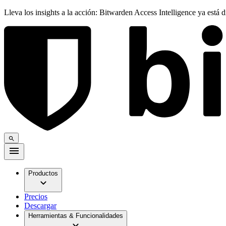
Lleva los insights a la acción: Bitwarden Access Intelligence ya está 
Productos
Precios
Descargar
Herramientas & Funcionalidades