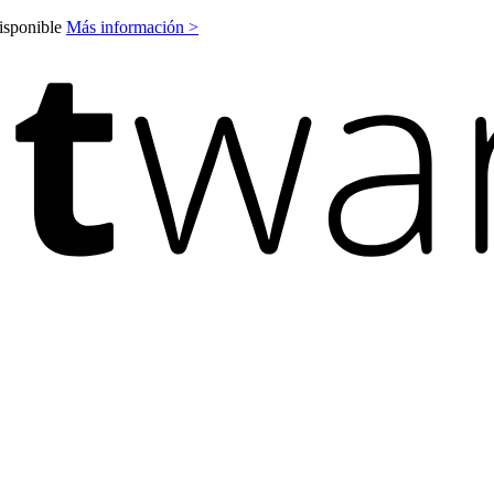
disponible
Más información >