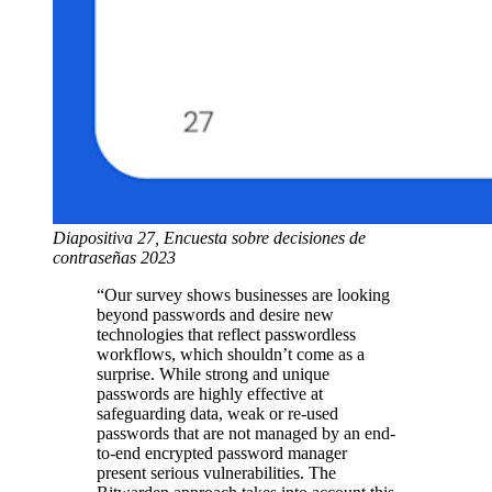
Diapositiva 27, Encuesta sobre decisiones de
contraseñas 2023
“Our survey shows businesses are looking
beyond passwords and desire new
technologies that reflect passwordless
workflows, which shouldn’t come as a
surprise. While strong and unique
passwords are highly effective at
safeguarding data, weak or re-used
passwords that are not managed by an end-
to-end encrypted password manager
present serious vulnerabilities. The