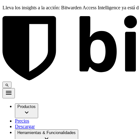
Lleva los insights a la acción: Bitwarden Access Intelligence ya está 
Productos
Precios
Descargar
Herramientas & Funcionalidades