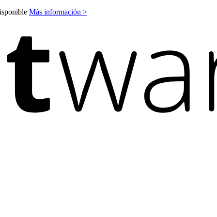
disponible
Más información >