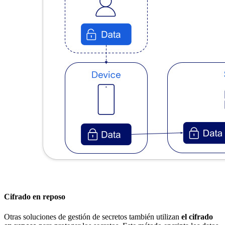
Cifrado en reposo
Otras soluciones de gestión de secretos también utilizan
el cifrado