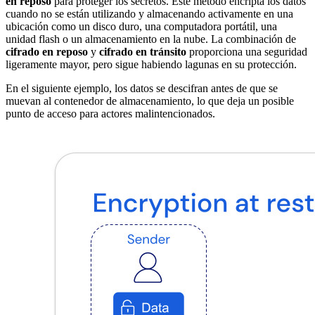
en reposo
para proteger los secretos. Este método encripta los datos
cuando no se están utilizando y almacenando activamente en una
ubicación como un disco duro, una computadora portátil, una
unidad flash o un almacenamiento en la nube. La combinación de
cifrado en reposo
y
cifrado en tránsito
proporciona una seguridad
ligeramente mayor, pero sigue habiendo lagunas en su protección.
En el siguiente ejemplo, los datos se descifran antes de que se
muevan al contenedor de almacenamiento, lo que deja un posible
punto de acceso para actores malintencionados.