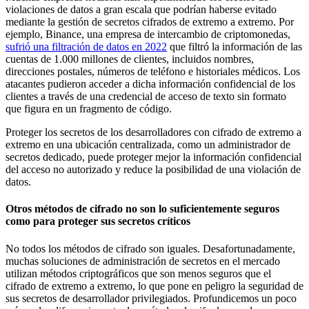
violaciones de datos a gran escala que podrían haberse evitado
mediante la gestión de secretos cifrados de extremo a extremo. Por
ejemplo, Binance, una empresa de intercambio de criptomonedas,
sufrió una filtración de datos en 2022
que filtró la información de las
cuentas de 1.000 millones de clientes, incluidos nombres,
direcciones postales, números de teléfono e historiales médicos. Los
atacantes pudieron acceder a dicha información confidencial de los
clientes a través de una credencial de acceso de texto sin formato
que figura en un fragmento de código.
Proteger los secretos de los desarrolladores con cifrado de extremo a
extremo en una ubicación centralizada, como un administrador de
secretos dedicado, puede proteger mejor la información confidencial
del acceso no autorizado y reduce la posibilidad de una violación de
datos.
Otros métodos de cifrado no son lo suficientemente seguros
como para proteger sus secretos críticos
No todos los métodos de cifrado son iguales. Desafortunadamente,
muchas soluciones de administración de secretos en el mercado
utilizan métodos criptográficos que son menos seguros que el
cifrado de extremo a extremo, lo que pone en peligro la seguridad de
sus secretos de desarrollador privilegiados. Profundicemos un poco