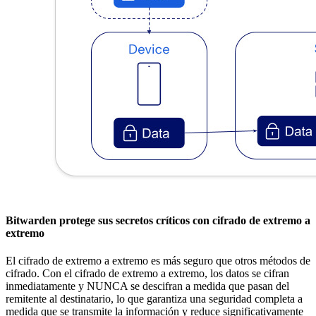
Bitwarden protege sus secretos críticos con cifrado de extremo a
extremo
El cifrado de extremo a extremo es más seguro que otros métodos de
cifrado. Con el cifrado de extremo a extremo, los datos se cifran
inmediatamente y NUNCA se descifran a medida que pasan del
remitente al destinatario, lo que garantiza una seguridad completa a
medida que se transmite la información y reduce significativamente