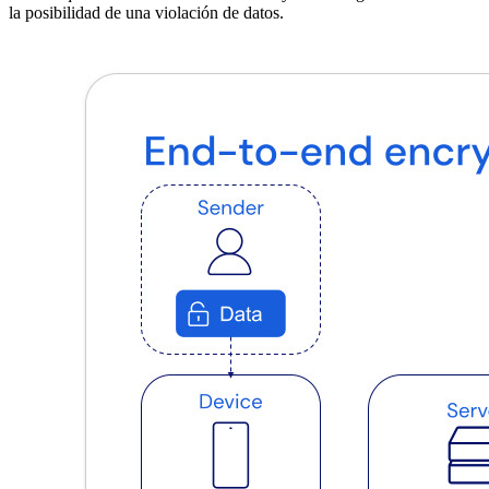
la posibilidad de una violación de datos.