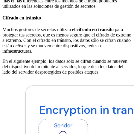
más en las diferencias entre los métodos de cifrado populares
utilizados en las soluciones de gestión de secretos.
Cifrado en tránsito
Muchos gestores de secretos utilizan
el cifrado en tránsito
para
proteger tus secretos, que es menos seguro que el cifrado de extremo
a extremo. Con el cifrado en tránsito, los datos sólo se cifran cuando
están
activos
y se mueven entre dispositivos, redes o
infraestructuras.
En el siguiente ejemplo, los datos solo se cifran cuando se mueven
del dispositivo del remitente al servidor, lo que deja los datos del
lado del servidor desprotegidos de posibles ataques.