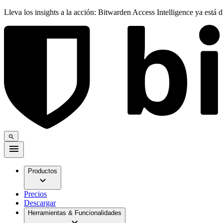
Lleva los insights a la acción: Bitwarden Access Intelligence ya está 
Productos
Precios
Descargar
Herramientas & Funcionalidades