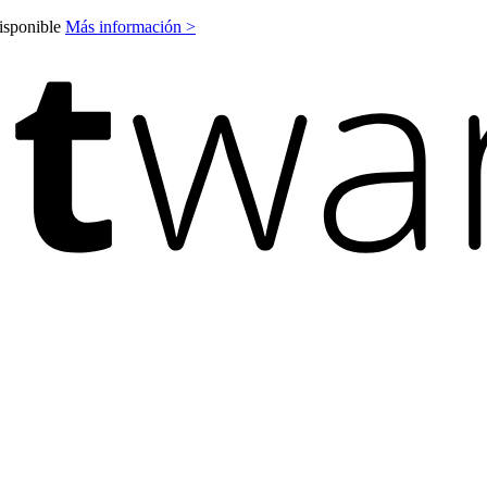
disponible
Más información >