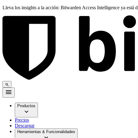
Lleva los insights a la acción: Bitwarden Access Intelligence ya está 
Productos
Precios
Descargar
Herramientas & Funcionalidades