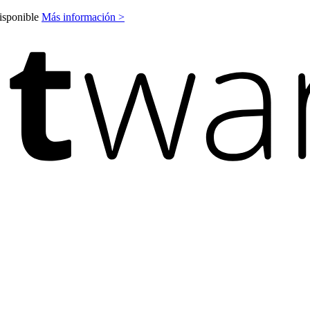
disponible
Más información >