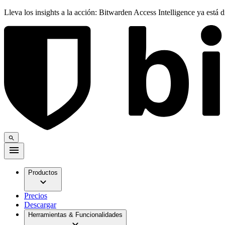
Lleva los insights a la acción: Bitwarden Access Intelligence ya está 
Productos
Precios
Descargar
Herramientas & Funcionalidades