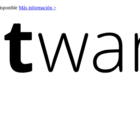
disponible
Más información >