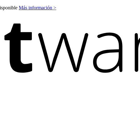
disponible
Más información >