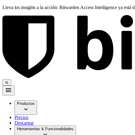
Lleva los insights a la acción: Bitwarden Access Intelligence ya está 
Productos
Precios
Descargar
Herramientas & Funcionalidades