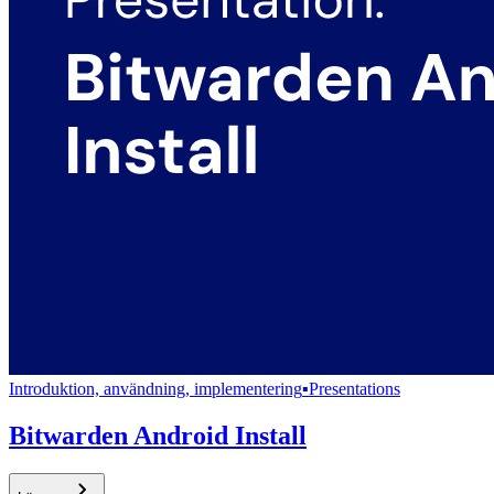
Introduktion, användning, implementering
▪
Presentations
Bitwarden Android Install