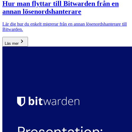
Hur man flyttar till Bitwarden från en
annan lösenordshanterare
Lär dig hur du enkelt migrerar från en annan lösenordshanterare till
Bitwarden.
Läs mer