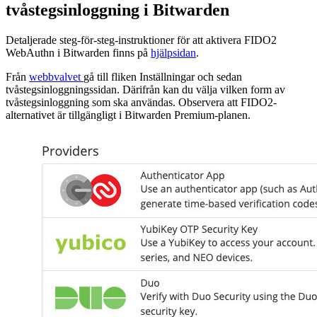
tvåstegsinloggning i Bitwarden
Detaljerade steg-för-steg-instruktioner för att aktivera FIDO2
WebAuthn i Bitwarden finns på
hjälpsidan
.
Från
webbvalvet
gå till fliken Inställningar och sedan
tvåstegsinloggningssidan. Därifrån kan du välja vilken form av
tvåstegsinloggning som ska användas. Observera att FIDO2-
alternativet är tillgängligt i Bitwarden Premium-planen.