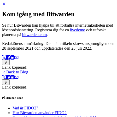
Kom igång med Bitwarden
Se hur Bitwarden kan hjälpa till att förbättra internetsäkerheten med
lösenordshantering. Registrera dig för en
livedemo
och utforska
planerna på
bitwarden.com
.
Redaktörens anmärkning: Den här artikeln skrevs ursprungligen den
28 september 2021 och uppdaterades den 23 juli 2022.
Länk kopierad!
Back to Blog
Länk kopierad!
På den här sidan
Vad är FIDO2?
Hur Bitwarden använder FIDO2