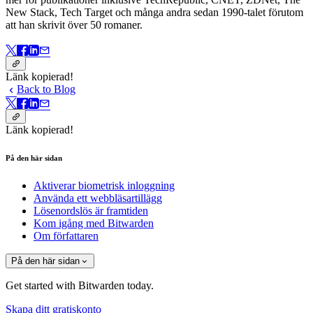
New Stack, Tech Target och många andra sedan 1990-talet förutom
att han skrivit över 50 romaner.
Länk kopierad!
Back to Blog
Länk kopierad!
På den här sidan
Aktiverar biometrisk inloggning
Använda ett webbläsartillägg
Lösenordslös är framtiden
Kom igång med Bitwarden
Om författaren
På den här sidan
Get started with Bitwarden today.
Skapa ditt gratiskonto