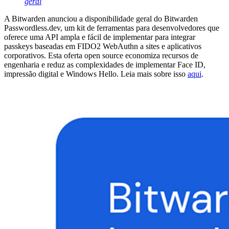
geral
A Bitwarden anunciou a disponibilidade geral do Bitwarden
Passwordless.dev, um kit de ferramentas para desenvolvedores que
oferece uma API ampla e fácil de implementar para integrar
passkeys baseadas em FIDO2 WebAuthn a sites e aplicativos
corporativos. Esta oferta open source economiza recursos de
engenharia e reduz as complexidades de implementar Face ID,
impressão digital e Windows Hello. Leia mais sobre isso
aqui
.