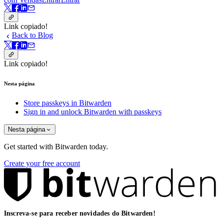
Link copiado!
Back to Blog
Link copiado!
Nesta página
Store passkeys in Bitwarden
Sign in and unlock Bitwarden with passkeys
Nesta página
Get started with Bitwarden today.
Create your free account
Inscreva-se para receber novidades do Bitwarden!