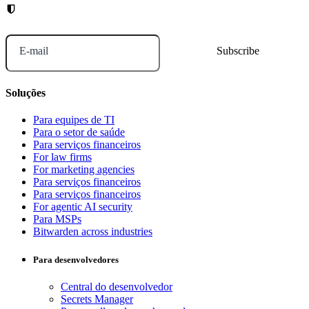
E-mail
Soluções
Para equipes de TI
Para o setor de saúde
Para serviços financeiros
For law firms
For marketing agencies
Para serviços financeiros
Para serviços financeiros
For agentic AI security
Para MSPs
Bitwarden across industries
Para desenvolvedores
Central do desenvolvedor
Secrets Manager