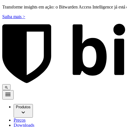
Transforme insights em ação: o Bitwarden Access Intelligence já está 
Saiba mais >
Produtos
Preços
Downloads