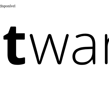
disponível