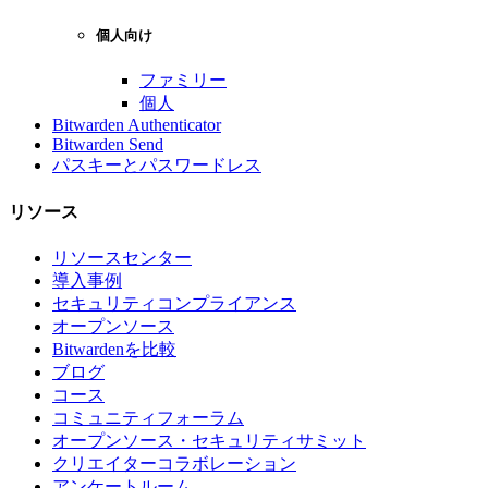
個人向け
ファミリー
個人
Bitwarden Authenticator
Bitwarden Send
パスキーとパスワードレス
リソース
リソースセンター
導入事例
セキュリティコンプライアンス
オープンソース
Bitwardenを比較
ブログ
コース
コミュニティフォーラム
オープンソース・セキュリティサミット
クリエイターコラボレーション
アンケートルーム