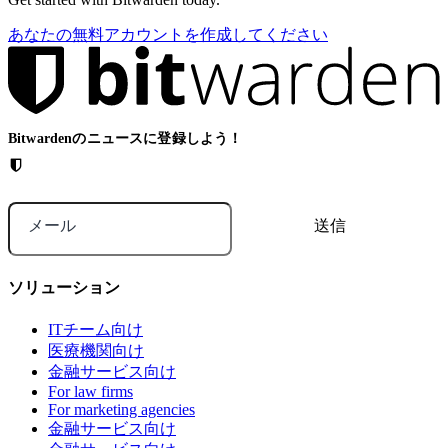
あなたの無料アカウントを作成してください
Bitwardenのニュースに登録しよう！
メール
ソリューション
ITチーム向け
医療機関向け
金融サービス向け
For law firms
For marketing agencies
金融サービス向け