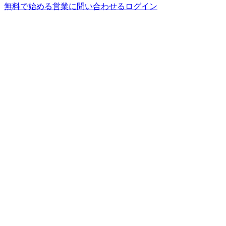
無料で始める
営業に問い合わせる
ログイン