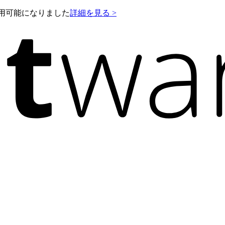
e が利用可能になりました
詳細を見る >