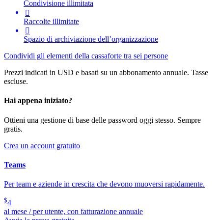
Condivisione illimitata

Raccolte illimitate

Spazio di archiviazione dell’organizzazione
Condividi gli elementi della cassaforte tra sei persone
Prezzi indicati in USD e basati su un abbonamento annuale. Tasse
escluse.
Hai appena iniziato?
Ottieni una gestione di base delle password oggi stesso. Sempre
gratis.
Crea un account gratuito
Teams
Per team e aziende in crescita che devono muoversi rapidamente.
$
4
al mese / per utente, con fatturazione annuale