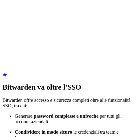
Bitwarden va oltre l'SSO
Bitwarden offre accesso e sicurezza completi oltre alle funzionalità
SSO, tra cui:
Generare
password complesse e univoche
per tutti gli
account aziendali
Condividere in modo sicuro
le credenziali tra team e