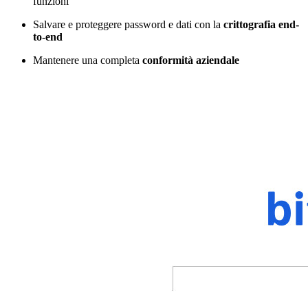
funzioni
Salvare e proteggere password e dati con la
crittografia end-
to-end
Mantenere una completa
conformità aziendale