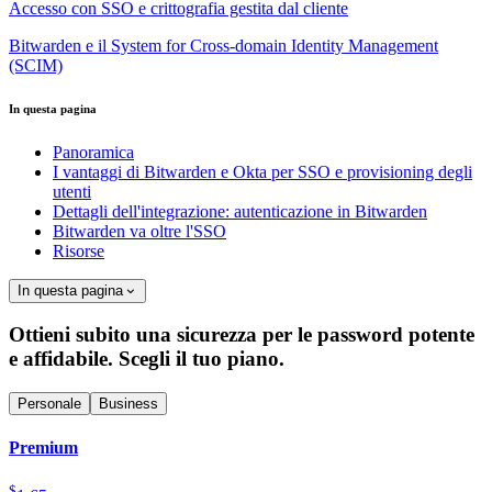
Accesso con SSO e crittografia gestita dal cliente
Bitwarden e il System for Cross-domain Identity Management
(SCIM)
In questa pagina
Panoramica
I vantaggi di Bitwarden e Okta per SSO e provisioning degli
utenti
Dettagli dell'integrazione: autenticazione in Bitwarden
Bitwarden va oltre l'SSO
Risorse
In questa pagina
Ottieni subito una sicurezza per le password potente
e affidabile. Scegli il tuo piano.
Personale
Business
Premium
$