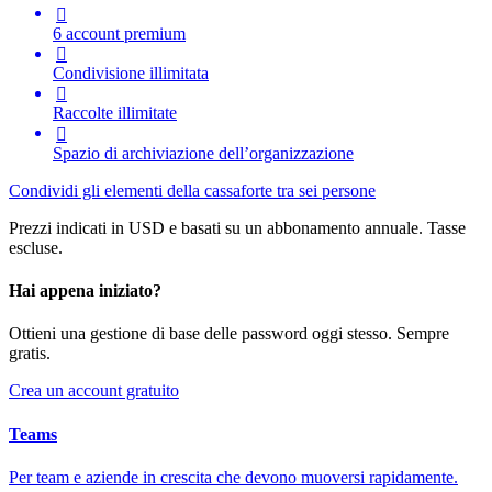

6 account premium

Condivisione illimitata

Raccolte illimitate

Spazio di archiviazione dell’organizzazione
Condividi gli elementi della cassaforte tra sei persone
Prezzi indicati in USD e basati su un abbonamento annuale. Tasse
escluse.
Hai appena iniziato?
Ottieni una gestione di base delle password oggi stesso. Sempre
gratis.
Crea un account gratuito
Teams
Per team e aziende in crescita che devono muoversi rapidamente.