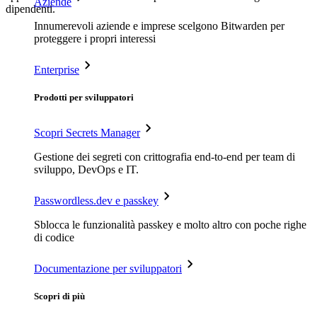
Aziende
dipendenti.
Innumerevoli aziende e imprese scelgono Bitwarden per
proteggere i propri interessi
Enterprise
Prodotti per sviluppatori
Scopri Secrets Manager
Gestione dei segreti con crittografia end-to-end per team di
sviluppo, DevOps e IT.
Passwordless.dev e passkey
Sblocca le funzionalità passkey e molto altro con poche righe
di codice
Documentazione per sviluppatori
Scopri di più