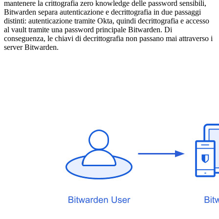
mantenere la crittografia zero knowledge delle password sensibili,
Bitwarden separa autenticazione e decrittografia in due passaggi
distinti: autenticazione tramite Okta, quindi decrittografia e accesso
al vault tramite una password principale Bitwarden. Di
conseguenza, le chiavi di decrittografia non passano mai attraverso i
server Bitwarden.