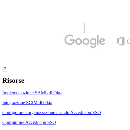
Risorse
Implementazione SAML di Okta
Integrazione SCIM di Okta
Configurare l'organizzazione usando Accedi con SSO
Configurare Accedi con SSO