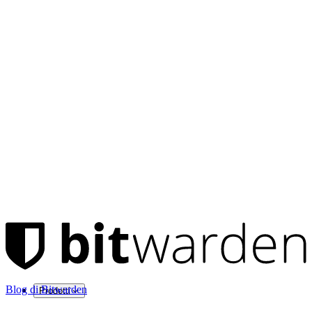
Blog di Bitwarden
Prodotti