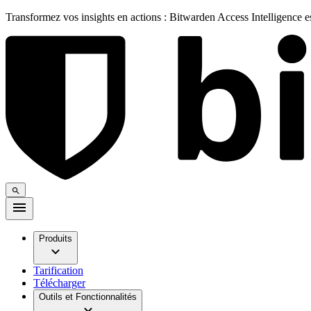
Transformez vos insights en actions : Bitwarden Access Intelligence 
Produits
Tarification
Télécharger
Outils et Fonctionnalités