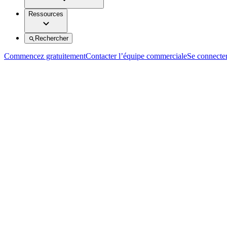
Ressources
Rechercher
Commencez gratuitement
Contacter l’équipe commerciale
Se connecte