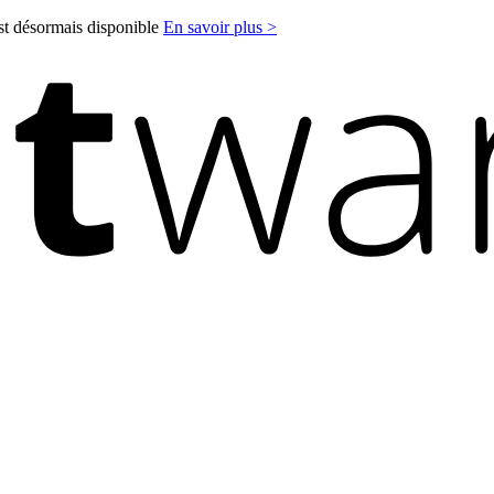
est désormais disponible
En savoir plus >