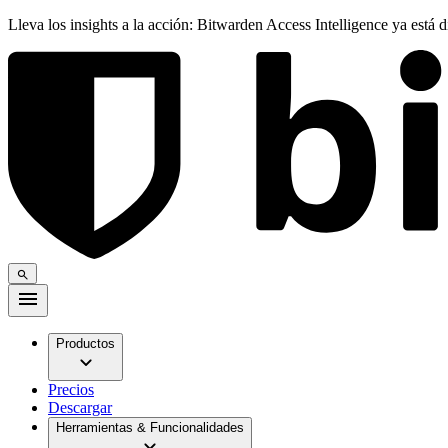
Lleva los insights a la acción: Bitwarden Access Intelligence ya está 
Productos
Precios
Descargar
Herramientas & Funcionalidades