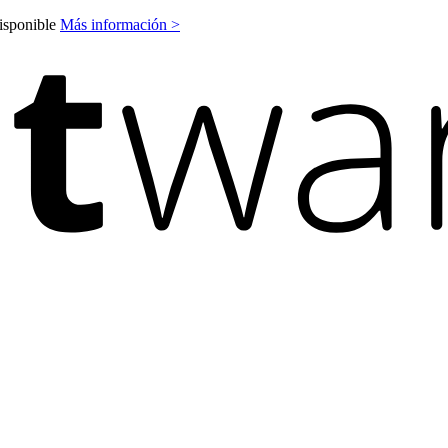
disponible
Más información >