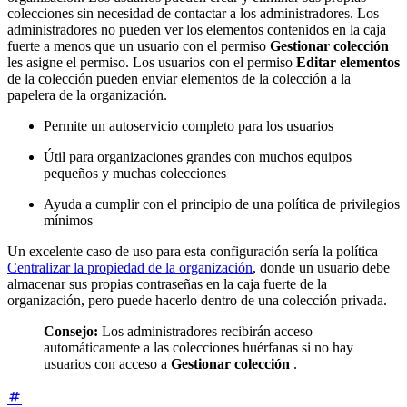
colecciones sin necesidad de contactar a los administradores. Los
administradores no pueden ver los elementos contenidos en la caja
fuerte a menos que un usuario con el permiso
Gestionar colección
les asigne el permiso. Los usuarios con el permiso
Editar elementos
de la colección pueden enviar elementos de la colección a la
papelera de la organización.
Permite un autoservicio completo para los usuarios
Útil para organizaciones grandes con muchos equipos
pequeños y muchas colecciones
Ayuda a cumplir con el principio de una política de privilegios
mínimos
Un excelente caso de uso para esta configuración sería la política
Centralizar la propiedad de la organización
, donde un usuario debe
almacenar sus propias contraseñas en la caja fuerte de la
organización, pero puede hacerlo dentro de una colección privada.
Consejo:
Los administradores recibirán acceso
automáticamente a las colecciones huérfanas si no hay
usuarios con acceso a
Gestionar colección
.