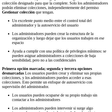
colección designado para que la complete. Solo los administradores
podrán eliminar colecciones, independientemente del permiso
Gestionar colección
que tengan.
Un excelente punto medio entre el control total del
administrador y la autoservicio del usuario
Los administradores pueden crear la estructura de la
organización y luego dejar que los usuarios trabajen en ese
espacio
Ayuda a cumplir con una política de privilegios mínimos: se
pueden asignar administradores a colecciones de baja
sensibilidad, pero no a las confidenciales
Primera opción marcada; segunda y tercera opciones
desmarcadas
Los usuarios pueden crear y eliminar sus propias
colecciones, y los administradores pueden acceder a esas
colecciones. Esto permite un enfoque de autoservicio con
supervisión del administrador.
Los usuarios pueden ocuparse de su propio trabajo sin
contactar a los administradores
Los administradores pueden intervenir si surge algo