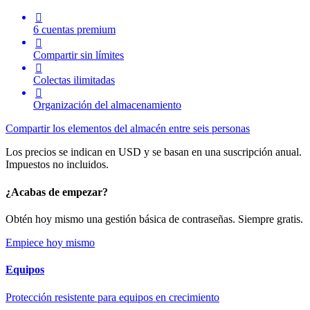

6 cuentas premium

Compartir sin límites

Colectas ilimitadas

Organización del almacenamiento
Compartir los elementos del almacén entre seis personas
Los precios se indican en USD y se basan en una suscripción anual.
Impuestos no incluidos.
¿Acabas de empezar?
Obtén hoy mismo una gestión básica de contraseñas. Siempre gratis.
Empiece hoy mismo
Equipos
Protección resistente para equipos en crecimiento