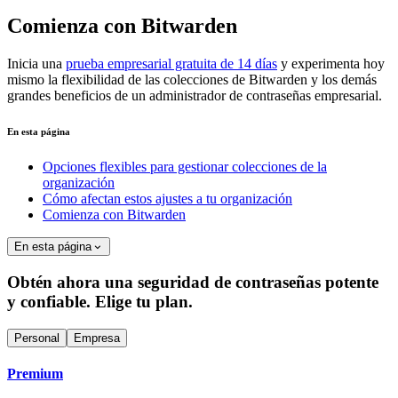
Comienza con Bitwarden
Inicia una
prueba empresarial gratuita de 14 días
y experimenta hoy
mismo la flexibilidad de las colecciones de Bitwarden y los demás
grandes beneficios de un administrador de contraseñas empresarial.
En esta página
Opciones flexibles para gestionar colecciones de la
organización
Cómo afectan estos ajustes a tu organización
Comienza con Bitwarden
En esta página
Obtén ahora una seguridad de contraseñas potente
y confiable. Elige tu plan.
Personal
Empresa
Premium