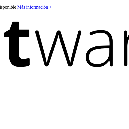
disponible
Más información >