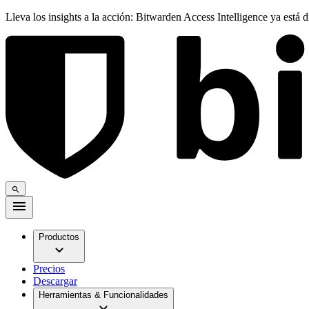
Lleva los insights a la acción: Bitwarden Access Intelligence ya está 
Productos
Precios
Descargar
Herramientas & Funcionalidades