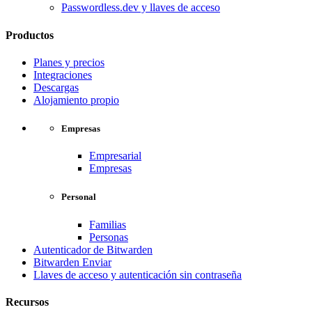
Passwordless.dev y llaves de acceso
Productos
Planes y precios
Integraciones
Descargas
Alojamiento propio
Empresas
Empresarial
Empresas
Personal
Familias
Personas
Autenticador de Bitwarden
Bitwarden Enviar
Llaves de acceso y autenticación sin contraseña
Recursos