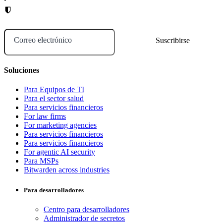
Correo electrónico
Soluciones
Para Equipos de TI
Para el sector salud
Para servicios financieros
For law firms
For marketing agencies
Para servicios financieros
Para servicios financieros
For agentic AI security
Para MSPs
Bitwarden across industries
Para desarrolladores
Centro para desarrolladores
Administrador de secretos