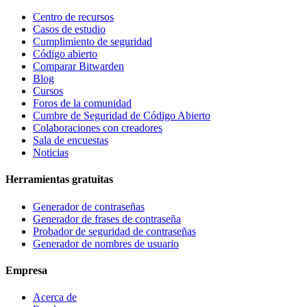
Centro de recursos
Casos de estudio
Cumplimiento de seguridad
Código abierto
Comparar Bitwarden
Blog
Cursos
Foros de la comunidad
Cumbre de Seguridad de Código Abierto
Colaboraciones con creadores
Sala de encuestas
Noticias
Herramientas gratuitas
Generador de contraseñas
Generador de frases de contraseña
Probador de seguridad de contraseñas
Generador de nombres de usuario
Empresa
Acerca de