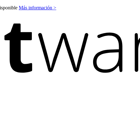
disponible
Más información >