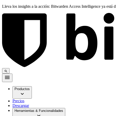
Lleva los insights a la acción: Bitwarden Access Intelligence ya está 
Productos
Precios
Descargar
Herramientas & Funcionalidades