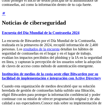
cómo proteger el inicio de sesión principal de tu administrador de
contraseñas, así como la información dentro de tu caja fuerte.
Noticias de ciberseguridad
Encuesta del Día Mundial de la Contraseña 2024
La encuesta de Bitwarden por el Día Mundial de la Contraseña,
realizada en la primavera de 2024, recopiló información de 2,400
personas. Los
resultados de la encuesta
detallan los hábitos de
seguridad de contraseñas en el hogar y en el lugar de trabajo,
evalúan los impactos percibidos del phishing y la IA en la seguridad
en línea, y capturan la percepción de los usuarios sobre la adopción
de claves de acceso como método de autenticación emergente.
Institución de medios de la costa oeste elige Bitwarden por su
facilidad de implementación e integración con Active Directory
Cuando esta organización de medios descubrió que su solución
heredada de gestión de contraseñas había sufrido una filtración,
eligió Bitwarden para proteger la información confidencial y poder
continuar con su misión de ofrecer programación original y de alta
calidad a sus espectadores.
Conoce más sobre su implementación de