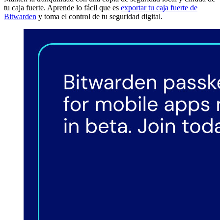
tu caja fuerte. Aprende lo fácil que es
exportar tu caja fuerte de
Bitwarden
y toma el control de tu seguridad digital.