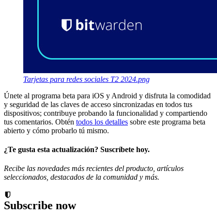
Tarjetas para redes sociales T2 2024.png
Únete al programa beta para iOS y Android y disfruta la comodidad
y seguridad de las claves de acceso sincronizadas en todos tus
dispositivos; contribuye probando la funcionalidad y compartiendo
tus comentarios. Obtén
todos los detalles
sobre este programa beta
abierto y cómo probarlo tú mismo.
¿Te gusta esta actualización? Suscríbete hoy.
Recibe las novedades más recientes del producto, artículos
seleccionados, destacados de la comunidad y más.
Subscribe now