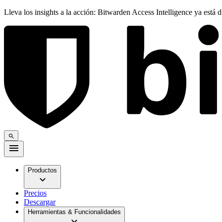
Lleva los insights a la acción: Bitwarden Access Intelligence ya está 
Productos
Precios
Descargar
Herramientas & Funcionalidades