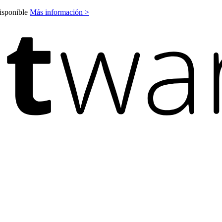
disponible
Más información >