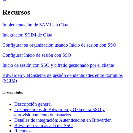
Recursos
Implementación de SAML en Okta
Integración SCIM de Okta
Configurar su organización usando Inicio de sesión con SSO
Configurar Inicio de sesión con SSO
Inicio de sesión con SSO y cifrado gestionado por el cliente
Bitwarden y el Sistema de gestión de identidades entre dominios
(SCIM)
En esta página
Descripción general
Los beneficios de Bitwarden y Okta para SSO y
aprovisionamiento de usuarios
Detalles de integración: Autenticación en Bitwarden
Bitwarden va más allá del SSO
Recursos