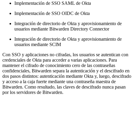
Implementación de SSO SAML de Okta
Implementación de SSO OIDC de Okta
Integración de directorio de Okta y aprovisionamiento de
usuarios mediante Bitwarden Directory Connector
Integración de directorio de Okta y aprovisionamiento de
usuarios mediante SCIM
Con SSO y aplicaciones no cifradas, los usuarios se autentican con
credenciales de Okta para acceder a varias aplicaciones. Para
mantener el cifrado de conocimiento cero de las contraseñas
confidenciales, Bitwarden separa la autenticación y el descifrado en
dos pasos distintos: autenticación mediante Okta y, luego, descifrado
y acceso a la caja fuerte mediante una contraseña maestra de
Bitwarden. Como resultado, las claves de descifrado nunca pasan
por los servidores de Bitwarden.