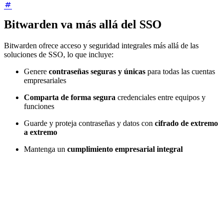
Bitwarden va más allá del SSO
Bitwarden ofrece acceso y seguridad integrales más allá de las
soluciones de SSO, lo que incluye:
Genere
contraseñas seguras y únicas
para todas las cuentas
empresariales
Comparta de forma segura
credenciales entre equipos y
funciones
Guarde y proteja contraseñas y datos con
cifrado de extremo
a extremo
Mantenga un
cumplimiento empresarial integral