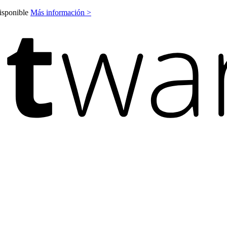
disponible
Más información >