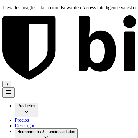
Lleva los insights a la acción: Bitwarden Access Intelligence ya está 
Productos
Precios
Descargar
Herramientas & Funcionalidades