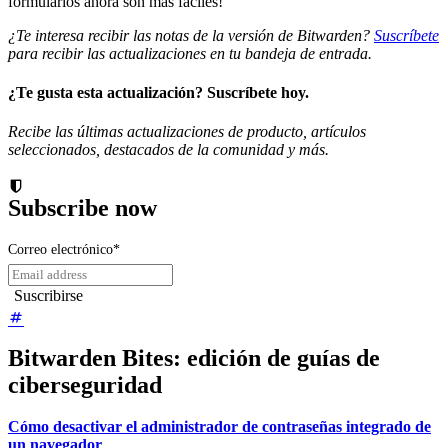
formularios ahora son más fáciles!
¿Te interesa recibir las notas de la versión de Bitwarden?
Suscríbete
para recibir las actualizaciones en tu bandeja de entrada.
¿Te gusta esta actualización? Suscríbete hoy.
Recibe las últimas actualizaciones de producto, artículos
seleccionados, destacados de la comunidad y más.
Subscribe now
Correo electrónico
*
Bitwarden Bites: edición de guías de
ciberseguridad
Cómo desactivar el administrador de contraseñas integrado de
un navegador