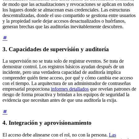
de modo que las actualizaciones y revocaciones se aplican en todos
los lugares donde se almacenan esas credenciales. Las estructuras
descentralizadas, donde el uso compartido se gestiona entre usuarios
y la propiedad suele dejar accesos desactualizados o huérfanos,
generan brechas que las auditorías inevitablemente descubren.
3. Capacidades de supervisión y auditoría
La supervisión no se trata solo de registrar eventos. Se trata de
demostrar control. Los registros básicos ayudan después de un
incidente, pero una verdadera capacidad de auditoría implica
comprender quién tiene acceso, por qué y cómo cambia ese acceso
con el tiempo. La arquitectura de un administrador de contraseñas
empresarial proporciona
informes detallados
que revelan patrones de
riesgo de forma proactiva y brindan a los equipos de seguridad la
evidencia que necesitan antes de que una auditoría la exija.
4. Integración y aprovisionamiento
El acceso debe alinearse con el rol, no con la persona.
Las