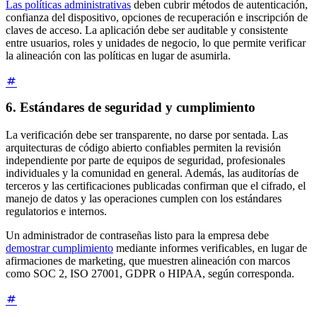
Las políticas administrativas
deben cubrir métodos de autenticación,
confianza del dispositivo, opciones de recuperación e inscripción de
claves de acceso. La aplicación debe ser auditable y consistente
entre usuarios, roles y unidades de negocio, lo que permite verificar
la alineación con las políticas en lugar de asumirla.
6. Estándares de seguridad y cumplimiento
La verificación debe ser transparente, no darse por sentada. Las
arquitecturas de código abierto confiables permiten la revisión
independiente por parte de equipos de seguridad, profesionales
individuales y la comunidad en general. Además, las auditorías de
terceros y las certificaciones publicadas confirman que el cifrado, el
manejo de datos y las operaciones cumplen con los estándares
regulatorios e internos.
Un administrador de contraseñas listo para la empresa debe
demostrar cumplimiento
mediante informes verificables, en lugar de
afirmaciones de marketing, que muestren alineación con marcos
como SOC 2, ISO 27001, GDPR o HIPAA, según corresponda.