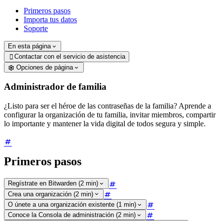
Primeros pasos
Importa tus datos
Soporte
En esta página
Contactar con el servicio de asistencia

Opciones de página
Administrador de familia
¿Listo para ser el héroe de las contraseñas de la familia? Aprende a
configurar la organización de tu familia, invitar miembros, compartir
lo importante y mantener la vida digital de todos segura y simple.
Primeros pasos
Regístrate en Bitwarden (2 min)
Crea una organización (2 min)
O únete a una organización existente (1 min)
Conoce la Consola de administración (2 min)