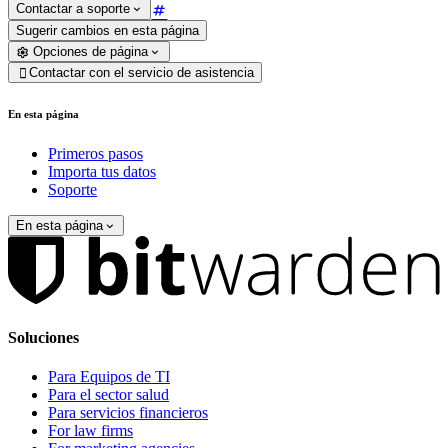
Contactar a soporte
Sugerir cambios en esta página
Opciones de página
Contactar con el servicio de asistencia

En esta página
Primeros pasos
Importa tus datos
Soporte
En esta página
Soluciones
Para Equipos de TI
Para el sector salud
Para servicios financieros
For law firms