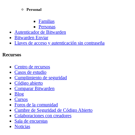
Personal
Familias
Personas
Autenticador de Bitwarden
Bitwarden Enviar
Llaves de acceso y autenticación sin contraseña
Recursos
Centro de recursos
Casos de estudio
Cumplimiento de seguridad
Código abierto
Comparar Bitwarden
Blog
Cursos
Foros de la comunidad
Cumbre de Seguridad de Código Abierto
Colaboraciones con creadores
Sala de encuestas
Noticias