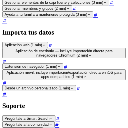
Gestionar elementos de la caja fuerte y colecciones (3 min)
Gestionar miembros y grupos (2 min)
Ayuda a tu familia a mantenerse protegida (3 min)
Importa tus datos
Aplicación web (1 min)
Aplicación de escritorio — incluye importación directa para
navegadores Chromium (2 min)
Extensión de navegador (1 min)
Aplicación móvil: incluye importación/exportación directa en iOS para
apps compatibles (1 min)
Desde un archivo personalizado (1 min)
Soporte
Pregúntale a Smart Search
Pregúntale a la comunidad