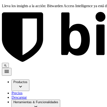
Lleva los insights a la acción: Bitwarden Access Intelligence ya está 
Productos
Precios
Descargar
Herramientas & Funcionalidades