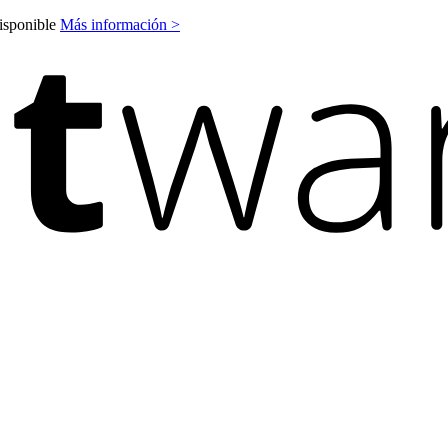
disponible
Más información >