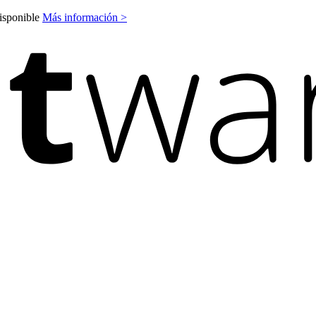
disponible
Más información >