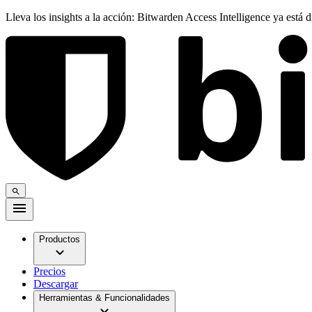
Lleva los insights a la acción: Bitwarden Access Intelligence ya está 
Productos
Precios
Descargar
Herramientas & Funcionalidades