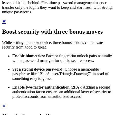
leave old habits behind. First-time password management users can
transfer only the logins they want to keep and start fresh with strong,
unique passwords.
Boost security with three bonus moves
While setting up a new device, three bonus actions can elevate
security from good to great.
Enable biometrics:
Face or fingerprint unlock pairs naturally
with a password manager for quick, secure access.
Set a strong device password:
Choose a memorable
passphrase like "BlueSunset-Triangle-Dancing7" instead of
something easy to guess.
Enable two-factor authentication (2FA):
Adding a second
authentication factor ensures an additional layer of security to
protect accounts from unauthorized access.