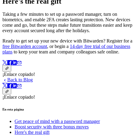
Here's the real gift
Taking a few minutes to set up a password manager, turn on
biometrics, and enable 2FA creates lasting protection. New devices
come and go, but these steps make future transitions easier and keep
every account secured long after the holidays.
Ready to get set up your new device with Bitwarden? Register for a
free Bitwarden account
, or begin a
14-day free trial of our business
plans
to keep your team and company colleagues safe online.
¡Enlace copiado!
Back to Blog
¡Enlace copiado!
En esta página
Get peace of mind with a password manager
Boost security with three bonus moves
Here's the real gift