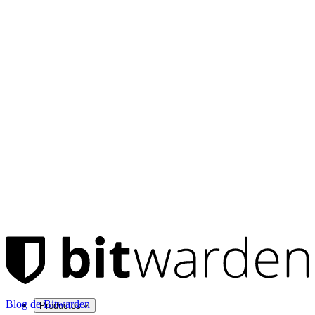
Blog de Bitwarden
Productos