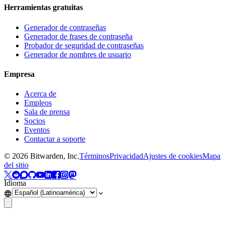
Herramientas gratuitas
Generador de contraseñas
Generador de frases de contraseña
Probador de seguridad de contraseñas
Generador de nombres de usuario
Empresa
Acerca de
Empleos
Sala de prensa
Socios
Eventos
Contactar a soporte
©
2026
Bitwarden, Inc.
Términos
Privacidad
Ajustes de cookies
Mapa
del sitio
Idioma