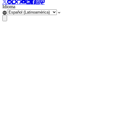
Idioma