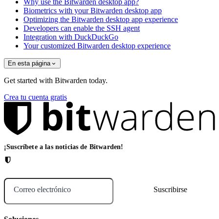
Why use the Bitwarden desktop app?
Biometrics with your Bitwarden desktop app
Optimizing the Bitwarden desktop app experience
Developers can enable the SSH agent
Integration with DuckDuckGo
Your customized Bitwarden desktop experience
En esta página
Get started with Bitwarden today.
Crea tu cuenta gratis
¡Suscríbete a las noticias de Bitwarden!
Correo electrónico