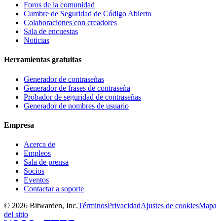
Foros de la comunidad
Cumbre de Seguridad de Código Abierto
Colaboraciones con creadores
Sala de encuestas
Noticias
Herramientas gratuitas
Generador de contraseñas
Generador de frases de contraseña
Probador de seguridad de contraseñas
Generador de nombres de usuario
Empresa
Acerca de
Empleos
Sala de prensa
Socios
Eventos
Contactar a soporte
©
2026
Bitwarden, Inc.
Términos
Privacidad
Ajustes de cookies
Mapa
del sitio