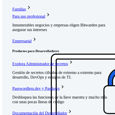
Familias
Para uso profesional
Innumerables negocios y empresas eligen Bitwarden para
asegurar sus intereses
Empresarial
Productos para Desarrolladores
Explora Administrador de secretos
Gestión de secretos cifrados de extremo a extremo para
desarrollo, DevOps y equipos de TI.
Passwordless.dev y Passkeys
Desbloquea las funciones de la llave maestra y mucho más
con unas pocas líneas de código
Documentación del Desarrollador