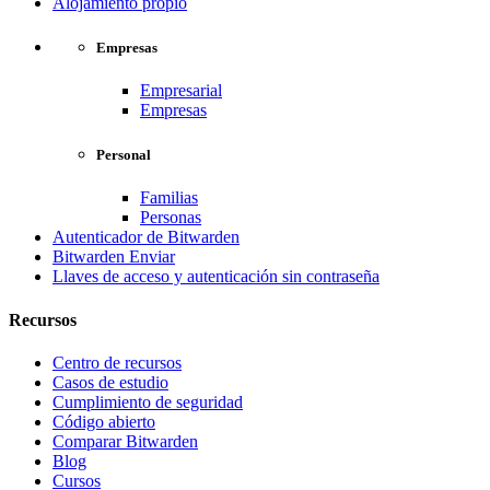
Alojamiento propio
Empresas
Empresarial
Empresas
Personal
Familias
Personas
Autenticador de Bitwarden
Bitwarden Enviar
Llaves de acceso y autenticación sin contraseña
Recursos
Centro de recursos
Casos de estudio
Cumplimiento de seguridad
Código abierto
Comparar Bitwarden
Blog
Cursos