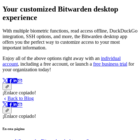
Your customized Bitwarden desktop
experience
With multiple biometric functions, read access offline, DuckDuckGo
integration, SSH options, and more, the Bitwarden desktop app
offers you the perfect way to customize access to your most
important information.
Enjoy all of the above options right away with an
individual
account
, including a free account, or launch a
free business trial
for
your organization today!
¡Enlace copiado!
Back to Blog
¡Enlace copiado!
En esta página