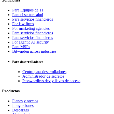
Soluciones
Para Equipos de TI
Para el sector salud
Para servicios financieros
For law firms
For marketing agencies
Para servicios financieros
Para servicios financieros
For agentic AI security
Para MSPs
Bitwarden across industries
Para desarrolladores
Centro para desarrolladores
Administrador de secretos
Passwordless.dev y llaves de acceso
Productos
Planes y precios
Integraciones
Descargas