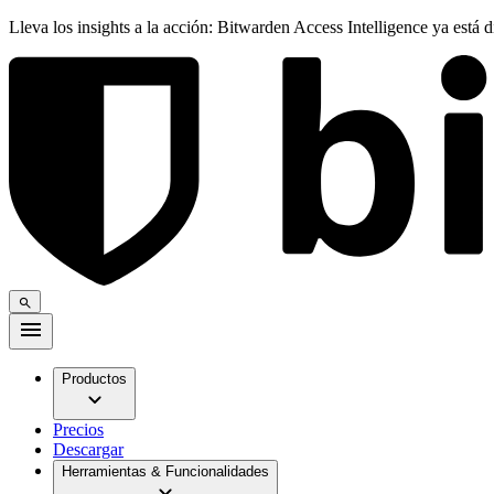
Lleva los insights a la acción: Bitwarden Access Intelligence ya está 
Productos
Precios
Descargar
Herramientas & Funcionalidades