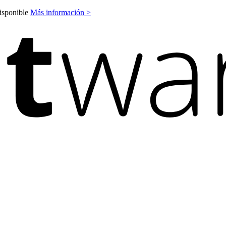
disponible
Más información >