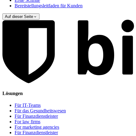
Erste Schritte
Bereitstellungsleitfaden für Kunden
Auf dieser Seite
Lösungen
Für IT-Teams
Für das Gesundheitswesen
Für Finanzdienstleister
For law firms
For marketing agencies
Für Finanzdienstleister