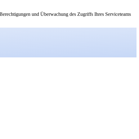
on Berechtigungen und Überwachung des Zugriffs Ihres Serviceteams