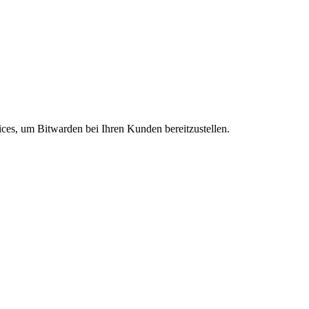
tices, um Bitwarden bei Ihren Kunden bereitzustellen.