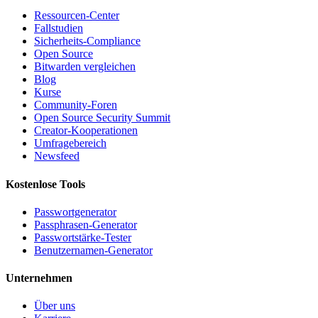
Ressourcen-Center
Fallstudien
Sicherheits-Compliance
Open Source
Bitwarden vergleichen
Blog
Kurse
Community-Foren
Open Source Security Summit
Creator-Kooperationen
Umfragebereich
Newsfeed
Kostenlose Tools
Passwortgenerator
Passphrasen-Generator
Passwortstärke-Tester
Benutzernamen-Generator
Unternehmen
Über uns