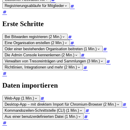
Registrierungsabläufe für Mitglieder
Erste Schritte
Bei Bitwarden registrieren (2 Min.)
Eine Organisation erstellen (2 Min.)
Oder einer bestehenden Organisation beitreten (1 Min.)
Die Admin Console kennenlernen (2 Min.)
Verwalten von Tresoreinträgen und Sammlungen (3 Min.)
Richtlinien, Integrationen und mehr (2 Min.)
Daten importieren
Web-App (1 Min.)
Desktop-App – mit direktem Import für Chromium-Browser (2 Min.)
Kommandozeilen-Schnittstelle (CLI) (1 Min.)
Aus einer benutzerdefinierten Datei (1 Min.)