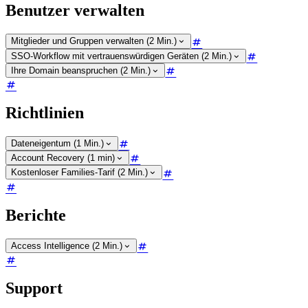
Benutzer verwalten
Mitglieder und Gruppen verwalten (2 Min.)
SSO-Workflow mit vertrauenswürdigen Geräten (2 Min.)
Ihre Domain beanspruchen (2 Min.)
Richtlinien
Dateneigentum (1 Min.)
Account Recovery (1 min)
Kostenloser Families-Tarif (2 Min.)
Berichte
Access Intelligence (2 Min.)
Support