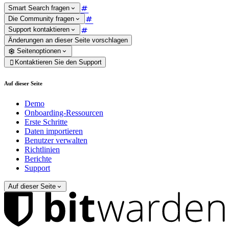
Smart Search fragen
Die Community fragen
Support kontaktieren
Änderungen an dieser Seite vorschlagen
Seitenoptionen
Kontaktieren Sie den Support

Auf dieser Seite
Demo
Onboarding-Ressourcen
Erste Schritte
Daten importieren
Benutzer verwalten
Richtlinien
Berichte
Support
Auf dieser Seite