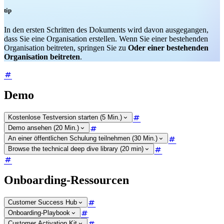
tip
In den ersten Schritten des Dokuments wird davon ausgegangen,
dass Sie eine Organisation erstellen. Wenn Sie einer bestehenden
Organisation beitreten, springen Sie zu
Oder einer bestehenden
Organisation beitreten
.
Demo
Kostenlose Testversion starten (5 Min.)
Demo ansehen (20 Min.)
An einer öffentlichen Schulung teilnehmen (30 Min.)
Browse the technical deep dive library (20 min)
Onboarding-Ressourcen
Customer Success Hub
Onboarding-Playbook
Customer Activation Kit